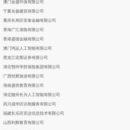
澳门金盛环保有限公司
宁夏名扬建筑有限公司
重庆长寿区安泰金融有限公司
青海广汇保险有限公司
香港盛德金融有限公司
澳门鸿运人工智能有限公司
黑龙江宏图证券有限公司
湖北鄂州华胜保险集团有限公司
广西恒辉旅游有限公司
海南盛世教育有限公司
湖北随州长兴人工智能有限公司
四川成华区识相服务有限公司
福建长乐区安达信息技术有限公司
山西利辉教育有限公司