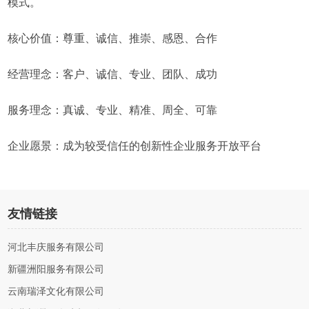
模式。
核心价值：尊重、诚信、推崇、感恩、合作
经营理念：客户、诚信、专业、团队、成功
服务理念：真诚、专业、精准、周全、可靠
企业愿景：成为较受信任的创新性企业服务开放平台
友情链接
河北丰庆服务有限公司
新疆洲阳服务有限公司
云南瑞泽文化有限公司