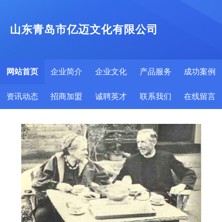
山东青岛市亿迈文化有限公司
网站首页
企业简介
企业文化
产品服务
成功案例
资讯动态
招商加盟
诚聘英才
联系我们
在线留言