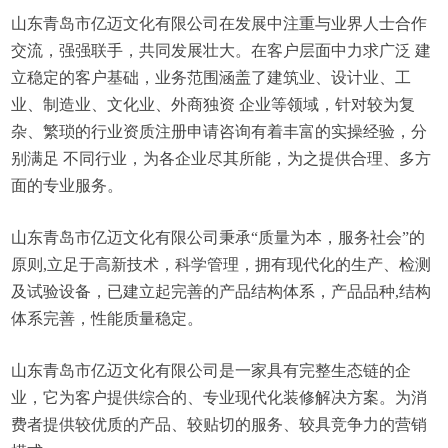
山东青岛市亿迈文化有限公司在发展中注重与业界人士合作
交流，强强联手，共同发展壮大。在客户层面中力求广泛 建
立稳定的客户基础，业务范围涵盖了建筑业、设计业、工
业、制造业、文化业、外商独资 企业等领域，针对较为复
杂、繁琐的行业资质注册申请咨询有着丰富的实操经验，分
别满足 不同行业，为各企业尽其所能，为之提供合理、多方
面的专业服务。
山东青岛市亿迈文化有限公司秉承“质量为本，服务社会”的
原则,立足于高新技术，科学管理，拥有现代化的生产、检测
及试验设备，已建立起完善的产品结构体系，产品品种,结构
体系完善，性能质量稳定。
山东青岛市亿迈文化有限公司是一家具有完整生态链的企
业，它为客户提供综合的、专业现代化装修解决方案。为消
费者提供较优质的产品、较贴切的服务、较具竞争力的营销