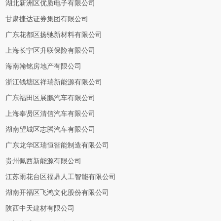
湖北新洲区优质电子有限公司
甘肃捷达证券集团有限公司
广东花都区扬驰新材料有限公司
上海长宁区升联保险有限公司
海南翰铭房地产有限公司
浙江钱塘区祥瑞新能源有限公司
广东福田区展鹏汽车有限公司
上海奉贤区清信汽车有限公司
湖南望城区志腾汽车有限公司
广东龙华区瑞恒智能制造有限公司
贵州佩西新能源有限公司
江苏雨花台区福鼎人工智能有限公司
湖南开福区飞鸿文化股份有限公司
陕西中天建材有限公司