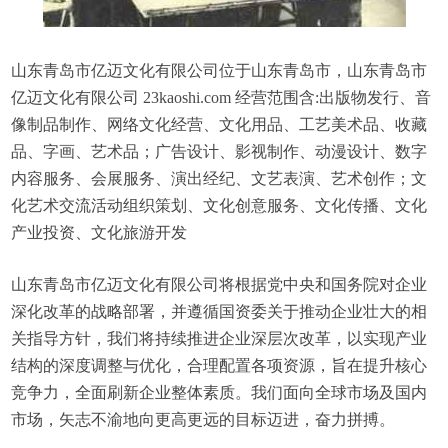
山东青岛市亿迈文化有限公司位于山东青岛市，山东青岛市
亿迈文化有限公司 23kaoshi.com 经营范围含:出版物发行、音
像制品制作、网络文化经营、文化用品、工艺美术品、收藏
品、字画、艺术品；广告设计、影视制作、动漫设计、数字
内容服务、会展服务、演出经纪、文艺表演、艺术创作；文
化艺术交流活动组织策划、文化创意服务、文化传播、文化
产业投资、文化旅游开发
山东青岛市亿迈文化有限公司将根据党中央和国务院对企业
深化改革的战略部署，并遵循国资委关于推动企业壮大的相
关指导方针，我们将持续推进企业深层次改革，以实现产业
结构的深度调整与优化，合理配置各项资源，旨在提升核心
竞争力，全面刷新企业整体素质。我们面向全球市场及国内
市场，矢志不渝地向更高更远的目标迈进，奋力拼搏。