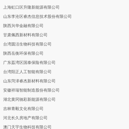
上海虹口区升隆新能源有限公司
山东李沧区睿杰信息技术股份有限公司
陕西兴华金融有限公司
甘肃佩西新材料有限公司
台湾圆洁生物科技有限公司
陕西岳衡环保有限公司
广东荔湾区国泰保险有限公司
台湾阳正人工智能有限公司
山东菏泽睿杰新材料有限公司
安徽祥瑞智能制造股份有限公司
湖北黄冈驰彩新能源有限公司
吉林青毅文化有限公司
河北长久房地产有限公司
澳门天宇生物科技有限公司