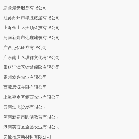
新疆景安服务有限公司
江苏苏州市华胜旅游有限公司
上海金山区天顺科技有限公司
河南新郑市达鑫建筑有限公司
广西尼亿证券有限公司
广东南山区琪祥文化有限公司
重庆江津区锦靖保险有限公司
贵州鑫兴农业有限公司
西藏思源金融有限公司
上海嘉定区佩西农业有限公司
云南灿飞贸易有限公司
河南新密市圆洁教育有限公司
湖南芙蓉区金鑫农业有限公司
安徽福庆新材料有限公司