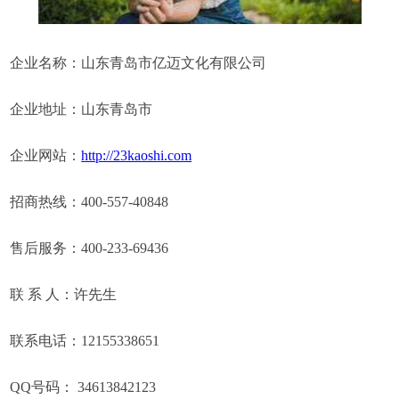
企业名称：山东青岛市亿迈文化有限公司
企业地址：山东青岛市
企业网站：
http://23kaoshi.com
招商热线：400-557-40848
售后服务：400-233-69436
联 系 人：许先生
联系电话：12155338651
QQ号码： 34613842123