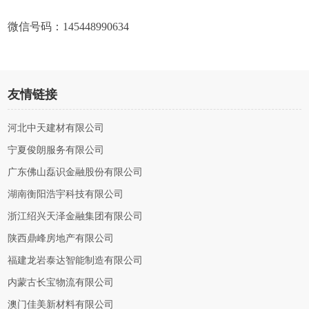
微信号码：145448990634
友情链接
河北中天建材有限公司
宁夏俊朗服务有限公司
广东佛山磊识金融股份有限公司
湖南衡阳浩宇科技有限公司
浙江绍兴天泽金融集团有限公司
陕西鼎峰房地产有限公司
福建龙岩泰达智能制造有限公司
内蒙古长宝物流有限公司
澳门佳美新材料有限公司