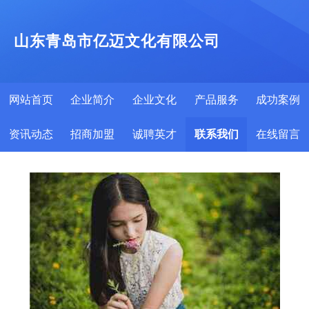
山东青岛市亿迈文化有限公司
网站首页
企业简介
企业文化
产品服务
成功案例
资讯动态
招商加盟
诚聘英才
联系我们
在线留言