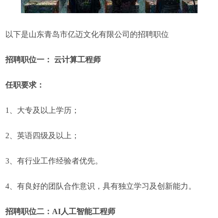
以下是山东青岛市亿迈文化有限公司的招聘职位
招聘职位一： 云计算工程师
任职要求：
1、大专及以上学历；
2、英语四级及以上；
3、有行业工作经验者优先。
4、有良好的团队合作意识，具有独立学习及创新能力。
招聘职位二：AI人工智能工程师