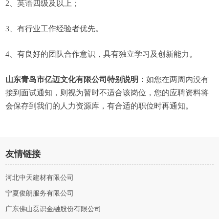
2、英语四级及以上；
3、有行业工作经验者优先。
4、有良好的团队合作意识，具有独立学习及创新能力。
山东青岛市亿迈文化有限公司特别说明：
如您在两周内没有
接到面试通知，则视为暂时不适合该岗位，您的应聘资料将
会保存到我们的人力资源库，有合适的职位时再通知。
友情链接
河北中天建材有限公司
宁夏俊朗服务有限公司
广东佛山磊识金融股份有限公司