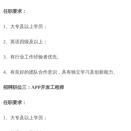
任职要求：
1、大专及以上学历；
2、英语四级及以上；
3、有行业工作经验者优先。
4、有良好的团队合作意识，具有独立学习及创新能力。
招聘职位三：APP开发工程师
任职要求：
1、大专及以上学历；