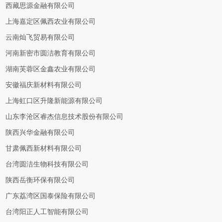
西藏思源金融有限公司
上海嘉定区佩西农业有限公司
云南灿飞贸易有限公司
河南新密市圆洁教育有限公司
湖南芙蓉区金鑫农业有限公司
安徽福庆新材料有限公司
上海虹口区升隆新能源有限公司
山东李沧区睿杰信息技术股份有限公司
陕西兴华金融有限公司
甘肃佩西新材料有限公司
台湾圆洁生物科技有限公司
陕西岳衡环保有限公司
广东荔湾区国泰保险有限公司
台湾阳正人工智能有限公司