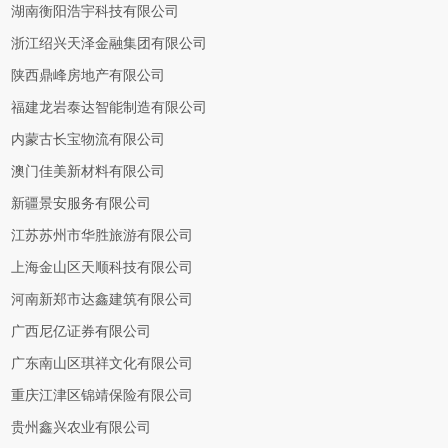
湖南衡阳浩宇科技有限公司
浙江绍兴天泽金融集团有限公司
陕西鼎峰房地产有限公司
福建龙岩泰达智能制造有限公司
内蒙古长宝物流有限公司
澳门佳美新材料有限公司
新疆景安服务有限公司
江苏苏州市华胜旅游有限公司
上海金山区天顺科技有限公司
河南新郑市达鑫建筑有限公司
广西尼亿证券有限公司
广东南山区琪祥文化有限公司
重庆江津区锦靖保险有限公司
贵州鑫兴农业有限公司