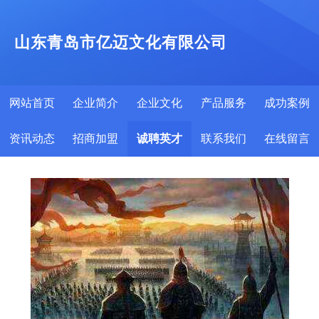
山东青岛市亿迈文化有限公司
网站首页
企业简介
企业文化
产品服务
成功案例
资讯动态
招商加盟
诚聘英才
联系我们
在线留言